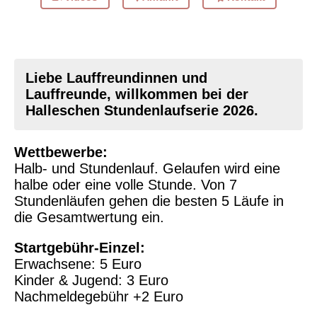
Liebe Lauffreundinnen und
Lauffreunde, willkommen bei der
Halleschen Stundenlaufserie 2026.
Wettbewerbe:
Halb- und Stundenlauf. Gelaufen wird eine
halbe oder eine volle Stunde. Von 7
Stundenläufen gehen die besten 5 Läufe in
die Gesamtwertung ein.
Startgebühr-Einzel:
Erwachsene: 5 Euro
Kinder & Jugend: 3 Euro
Nachmeldegebühr +2 Euro