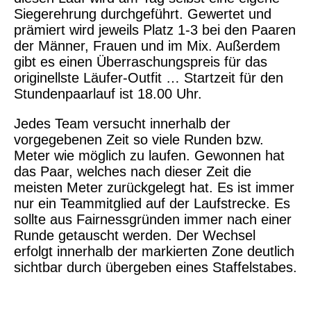
Siegerehrung durchgeführt. Gewertet und
prämiert wird jeweils Platz 1-3 bei den Paaren
der Männer, Frauen und im Mix. Außerdem
gibt es einen Überraschungspreis für das
originellste Läufer-Outfit … Startzeit für den
Stundenpaarlauf ist 18.00 Uhr.
Jedes Team versucht innerhalb der
vorgegebenen Zeit so viele Runden bzw.
Meter wie möglich zu laufen. Gewonnen hat
das Paar, welches nach dieser Zeit die
meisten Meter zurückgelegt hat. Es ist immer
nur ein Teammitglied auf der Laufstrecke. Es
sollte aus Fairnessgründen immer nach einer
Runde getauscht werden. Der Wechsel
erfolgt innerhalb der markierten Zone deutlich
sichtbar durch übergeben eines Staffelstabes.