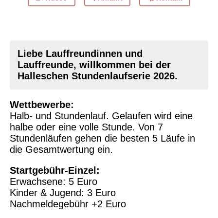
Liebe Lauffreundinnen und
Lauffreunde, willkommen bei der
Halleschen Stundenlaufserie 2026.
Wettbewerbe:
Halb- und Stundenlauf. Gelaufen wird eine
halbe oder eine volle Stunde. Von 7
Stundenläufen gehen die besten 5 Läufe in
die Gesamtwertung ein.
Startgebühr-Einzel:
Erwachsene: 5 Euro
Kinder & Jugend: 3 Euro
Nachmeldegebühr +2 Euro