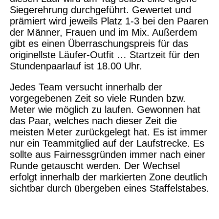
Siegerehrung durchgeführt. Gewertet und
prämiert wird jeweils Platz 1-3 bei den Paaren
der Männer, Frauen und im Mix. Außerdem
gibt es einen Überraschungspreis für das
originellste Läufer-Outfit … Startzeit für den
Stundenpaarlauf ist 18.00 Uhr.
Jedes Team versucht innerhalb der
vorgegebenen Zeit so viele Runden bzw.
Meter wie möglich zu laufen. Gewonnen hat
das Paar, welches nach dieser Zeit die
meisten Meter zurückgelegt hat. Es ist immer
nur ein Teammitglied auf der Laufstrecke. Es
sollte aus Fairnessgründen immer nach einer
Runde getauscht werden. Der Wechsel
erfolgt innerhalb der markierten Zone deutlich
sichtbar durch übergeben eines Staffelstabes.